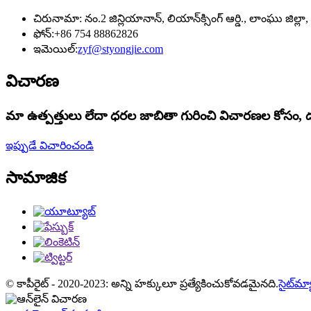
చిరునామా: నం.2 జిన్లియానాన్, లియాన్‌క్సింగ్ ఆర్డి., లాంఘు జిల్లా, శ
ఫోన్:
+86 754 88862826
ఇమెయిల్:
zyf@styongjie.com
విచారణ
మా ఉత్పత్తులు లేదా ధరల జాబితా గురించి విచారణల కోసం,
ఇప్పుడే విచారించండి
సామాజిక
© కాపీరైట్ - 2020-2023: అన్ని హక్కులూ ప్రత్యేకించుకోవడమైనది.
సైట్‌మ్య