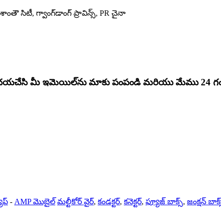
ాంతౌ సిటీ, గ్వాంగ్‌డాంగ్ ప్రావిన్స్, PR చైనా
 దయచేసి మీ ఇమెయిల్‌ను మాకు పంపండి మరియు మేము 24 గంటల్
ాప్
-
AMP మొబైల్
మల్టీకోర్ వైర్
,
కండక్టర్
,
కనెక్టర్
,
ఫ్యూజ్ బాక్స్
,
జంక్షన్ బాక్