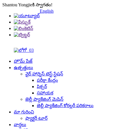
Shantou Yongjieకి స్వాగతం!
English
హొమ్ పేజ్
ఉత్పత్తులు
వైర్ హార్నెస్ టెస్ట్ స్టేషన్
పరీక్షా కేంద్రం
ఫిక్చర్
సహాయక
జెల్లీ ప్యాకేజింగ్ మెషిన్
జెల్లీ ప్యాకేజింగ్ కోరల్లరీ పరికరాలు
మా గురించి
ఫ్యాక్టరీ టూర్
వార్తలు