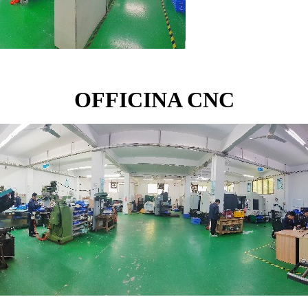
OFFICINA CNC