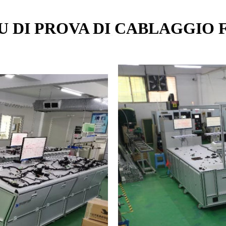
 DI PROVA DI CABLAGGIO 