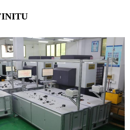
FINITU