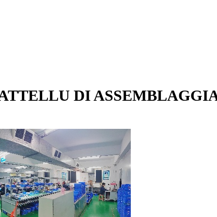
ATTELLU DI ASSEMBLAGGI