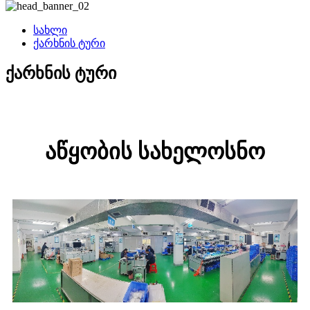
სახლი
ქარხნის ტური
ქარხნის ტური
აწყობის სახელოსნო