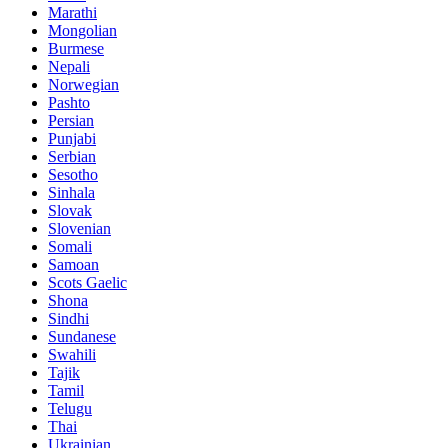
Marathi
Mongolian
Burmese
Nepali
Norwegian
Pashto
Persian
Punjabi
Serbian
Sesotho
Sinhala
Slovak
Slovenian
Somali
Samoan
Scots Gaelic
Shona
Sindhi
Sundanese
Swahili
Tajik
Tamil
Telugu
Thai
Ukrainian