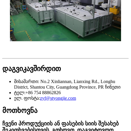
დაგვიკავშირდით
მისამართი: No.2 Xinliannan, Lianxing Rd., Longhu
District, Shantou City, Guangdong Province, PR ჩინეთი
ტელ:
+86 754 88862826
ელ. ფოსტა:
zyf@styongjie.com
მოთხოვნა
ჩვენი პროდუქციის ან ფასების სიის შესახებ
შეკითხვებისთვის, გთხოვთ, დაგვიტოვოთ