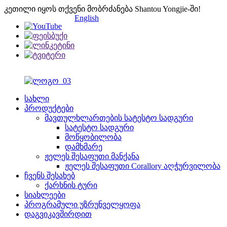
კეთილი იყოს თქვენი მობრძანება Shantou Yongjie-ში!
English
სახლი
პროდუქტები
მავთულხლართების სატესტო სადგური
სატესტო სადგური
მოწყობილობა
დამხმარე
ჟელეს შესაფუთი მანქანა
ჟელეს შესაფუთი Corallory აღჭურვილობა
ჩვენს შესახებ
ქარხნის ტური
სიახლეები
პროგრამული უზრუნველყოფა
დაგვიკავშირდით