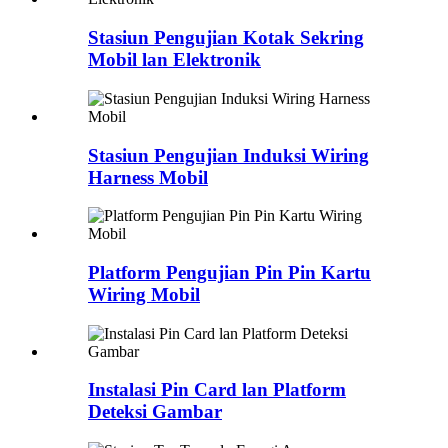
Stasiun Pengujian Kotak Sekring
Mobil lan Elektronik
Stasiun Pengujian Induksi Wiring
Harness Mobil
Platform Pengujian Pin Pin Kartu
Wiring Mobil
Instalasi Pin Card lan Platform
Deteksi Gambar