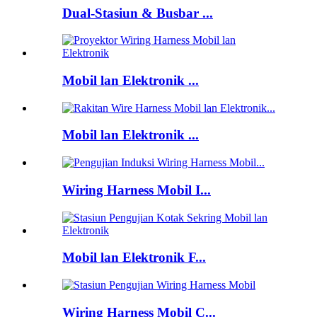
Dual-Stasiun & Busbar ...
Mobil lan Elektronik ...
Mobil lan Elektronik ...
Wiring Harness Mobil I...
Mobil lan Elektronik F...
Wiring Harness Mobil C...