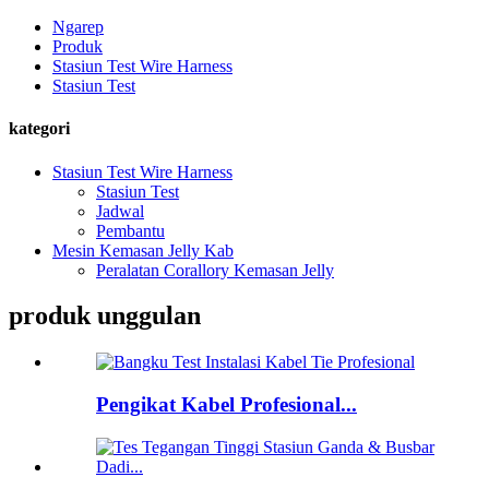
Ngarep
Produk
Stasiun Test Wire Harness
Stasiun Test
kategori
Stasiun Test Wire Harness
Stasiun Test
Jadwal
Pembantu
Mesin Kemasan Jelly Kab
Peralatan Corallory Kemasan Jelly
produk unggulan
Pengikat Kabel Profesional...