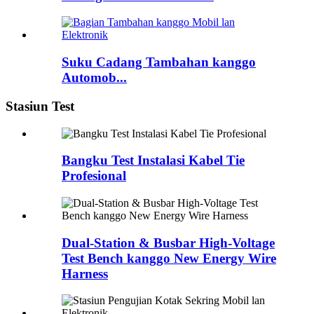
Suku Cadang Tambahan kanggo
Automob...
Stasiun Test
Bangku Test Instalasi Kabel Tie
Profesional
Dual-Station & Busbar High-Voltage
Test Bench kanggo New Energy Wire
Harness