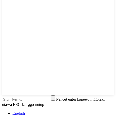
Pencet enter kanggo nggoleki
utawa ESC kanggo nutup
English