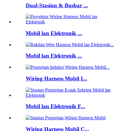
Dual-Stasiun & Busbar ...
Mobil lan Elektronik ...
Mobil lan Elektronik ...
Wiring Harness Mobil I...
Mobil lan Elektronik F...
Wiring Harness Mobil C...