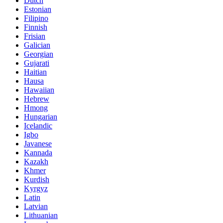
Dutch
Estonian
Filipino
Finnish
Frisian
Galician
Georgian
Gujarati
Haitian
Hausa
Hawaiian
Hebrew
Hmong
Hungarian
Icelandic
Igbo
Javanese
Kannada
Kazakh
Khmer
Kurdish
Kyrgyz
Latin
Latvian
Lithuanian