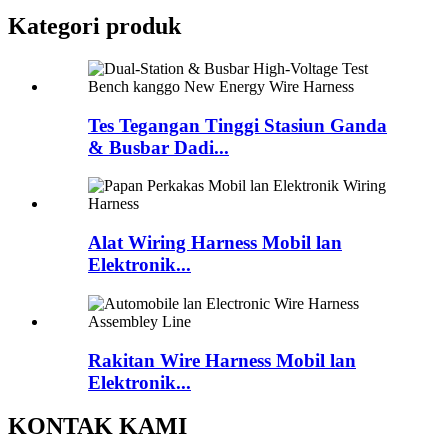
Kategori produk
Tes Tegangan Tinggi Stasiun Ganda
& Busbar Dadi...
Alat Wiring Harness Mobil lan
Elektronik...
Rakitan Wire Harness Mobil lan
Elektronik...
KONTAK KAMI