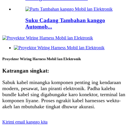
Suku Cadang Tambahan kanggo
Automob...
Proyektor Wiring Harness Mobil lan Elektronik
Katrangan singkat:
Sabuk kabel minangka komponen penting ing kendaraan
modern, pesawat, lan piranti elektronik. Padha kalebu
bundle kabel sing digabungake karo konektor, terminal lan
komponen liyane. Proses ngrakit kabel harnesses wektu-
akeh lan mbutuhake tingkat dhuwur akurasi.
Kirimi email kanggo kita