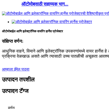
ऑटोमोबसाठी सहाय्यक भाग...
ऑटोमोबाईल आणि इलेक्ट्रॉनिक वायरिंग हार्नेस प्रोजेक्टर
संक्षिप्त वर्णन:
आधुनिक वाहने, विमाने आणि इलेक्ट्रॉनिक उपकरणांमध्ये वायर हार्नेस 
प्रक्रिया वेळखाऊ असते आणि त्यासाठी उच्च पातळीची अचूकता आवश्
आम्हाला ईमेल पाठवा
उत्पादन तपशील
उत्पादन टॅग्ज
वर्णन