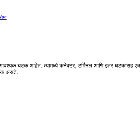
हे आवश्यक घटक आहेत. त्यामध्ये कनेक्टर, टर्मिनल आणि इतर घटकांसह एकत
यक असते.