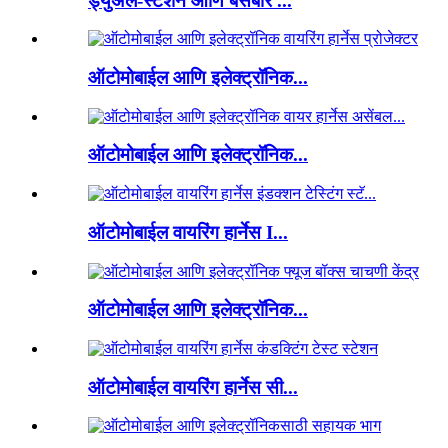
ड्युअल-स्टेशन आणि बसबार ...
ऑटोमोबाईल आणि इलेक्ट्रॉनिक...
ऑटोमोबाईल आणि इलेक्ट्रॉनिक...
ऑटोमोबाईल वायरिंग हार्नेस I...
ऑटोमोबाईल आणि इलेक्ट्रॉनिक...
ऑटोमोबाईल वायरिंग हार्नेस सी...