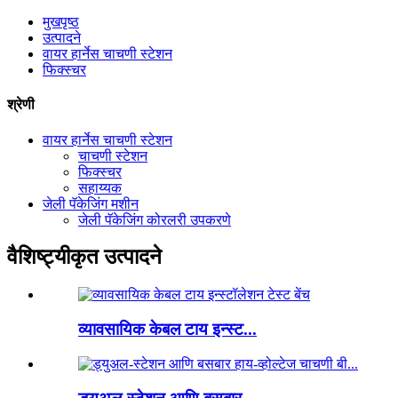
मुखपृष्ठ
उत्पादने
वायर हार्नेस चाचणी स्टेशन
फिक्स्चर
श्रेणी
वायर हार्नेस चाचणी स्टेशन
चाचणी स्टेशन
फिक्स्चर
सहाय्यक
जेली पॅकेजिंग मशीन
जेली पॅकेजिंग कोरलरी उपकरणे
वैशिष्ट्यीकृत उत्पादने
व्यावसायिक केबल टाय इन्स्ट...