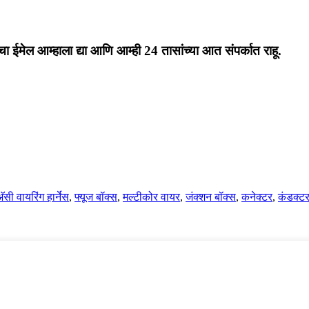
चा ईमेल आम्हाला द्या आणि आम्ही 24 तासांच्या आत संपर्कात राहू.
ॅसी वायरिंग हार्नेस
,
फ्यूज बॉक्स
,
मल्टीकोर वायर
,
जंक्शन बॉक्स
,
कनेक्टर
,
कंडक्ट