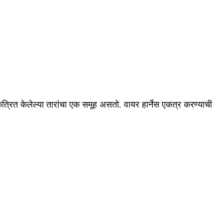
्रित केलेल्या तारांचा एक समूह असतो. वायर हार्नेस एकत्र करण्याची