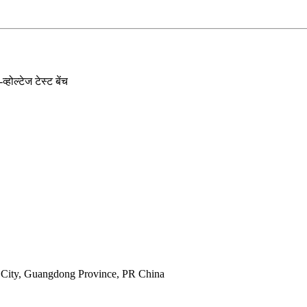
ou City, Guangdong Province, PR China