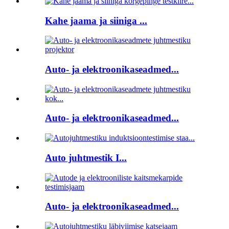
Kahe jaama ja siiniga ...
Auto- ja elektroonikaseadmed...
Auto- ja elektroonikaseadmed...
Auto juhtmestik I...
Auto- ja elektroonikaseadmed...