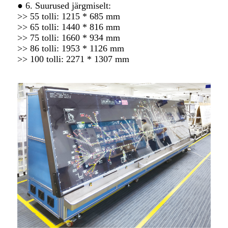
● 6. Suurused järgmiselt:
>> 55 tolli: 1215 * 685 mm
>> 65 tolli: 1440 * 816 mm
>> 75 tolli: 1660 * 934 mm
>> 86 tolli: 1953 * 1126 mm
>> 100 tolli: 2271 * 1307 mm