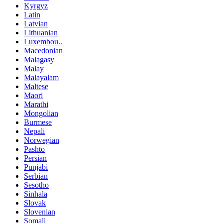
Kyrgyz
Latin
Latvian
Lithuanian
Luxembou..
Macedonian
Malagasy
Malay
Malayalam
Maltese
Maori
Marathi
Mongolian
Burmese
Nepali
Norwegian
Pashto
Persian
Punjabi
Serbian
Sesotho
Sinhala
Slovak
Slovenian
Somali