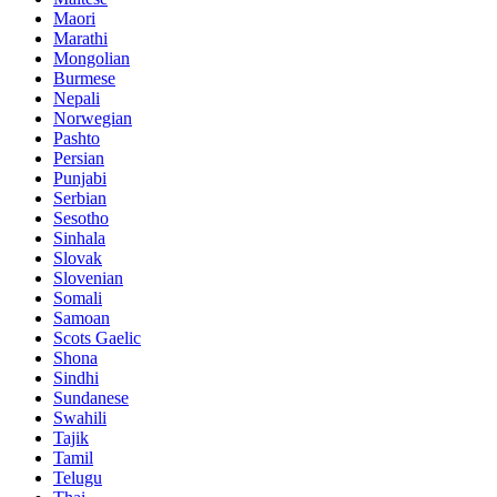
Maori
Marathi
Mongolian
Burmese
Nepali
Norwegian
Pashto
Persian
Punjabi
Serbian
Sesotho
Sinhala
Slovak
Slovenian
Somali
Samoan
Scots Gaelic
Shona
Sindhi
Sundanese
Swahili
Tajik
Tamil
Telugu