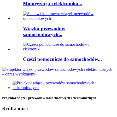
Motoryzacja i elektronika...
Wiązka przewodów
samochodowych...
Części pomocnicze do samochodów...
Projektor wiązek przewodów samochodowych i elektronicznych
Krótki opis: