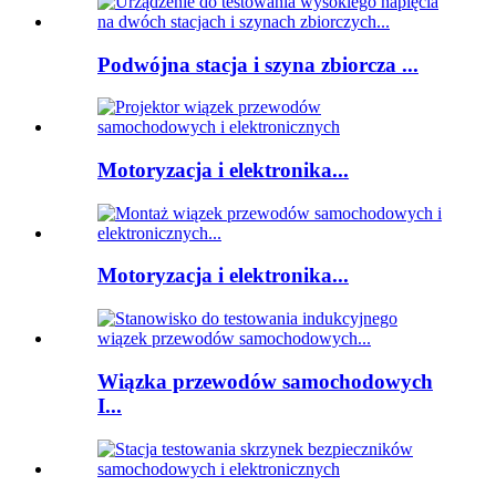
Podwójna stacja i szyna zbiorcza ...
Motoryzacja i elektronika...
Motoryzacja i elektronika...
Wiązka przewodów samochodowych
I...