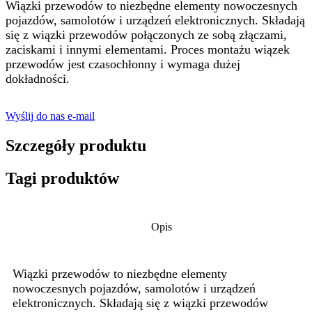
Wiązki przewodów to niezbędne elementy nowoczesnych
pojazdów, samolotów i urządzeń elektronicznych. Składają
się z wiązki przewodów połączonych ze sobą złączami,
zaciskami i innymi elementami. Proces montażu wiązek
przewodów jest czasochłonny i wymaga dużej
dokładności.
Wyślij do nas e-mail
Szczegóły produktu
Tagi produktów
Opis
Wiązki przewodów to niezbędne elementy
nowoczesnych pojazdów, samolotów i urządzeń
elektronicznych. Składają się z wiązki przewodów