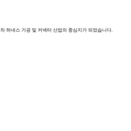
 점차 하네스 가공 및 커넥터 산업의 중심지가 되었습니다.