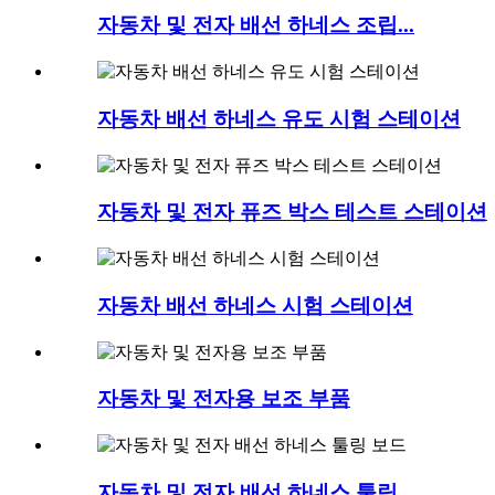
자동차 및 전자 배선 하네스 조립...
자동차 배선 하네스 유도 시험 스테이션
자동차 및 전자 퓨즈 박스 테스트 스테이션
자동차 배선 하네스 시험 스테이션
자동차 및 전자용 보조 부품
자동차 및 전자 배선 하네스 툴링...