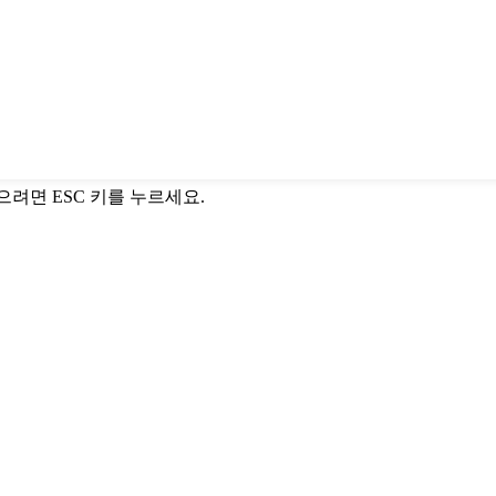
닫으려면 ESC 키를 누르세요.