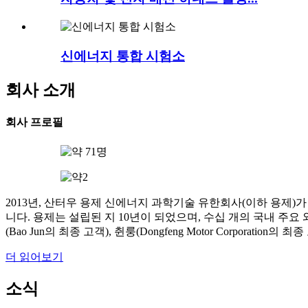
신에너지 통합 시험소
회사 소개
회사 프로필
2013년, 산터우 용제 신에너지 과학기술 유한회사(이하 용제
니다. 용제는 설립된 지 10년이 되었으며, 수십 개의 국내 주요 와
(Bao Jun의 최종 고객), 췬룽(Dongfeng Motor Corporation의
더 읽어보기
소식