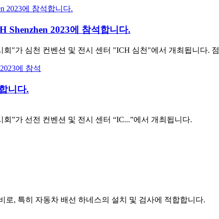
 ICH Shenzhen 2023에 참석합니다.
시회"가 심천 컨벤션 및 전시 센터 "ICH 심천"에서 개최됩니다.
석합니다.
회”가 선전 컨벤션 및 전시 센터 “IC...”에서 개최됩니다.
로, 특히 자동차 배선 하네스의 설치 및 검사에 적합합니다.