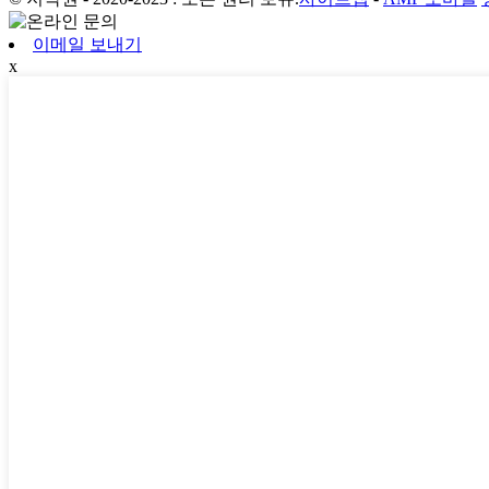
이메일 보내기
x