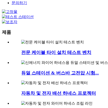
문의하기
제품
전문 케이블 타이 설치 테스트 벤치
듀얼 스테이션 & 버스바 고전압 시험...
자동차 및 전자 배선 하네스 프로젝터