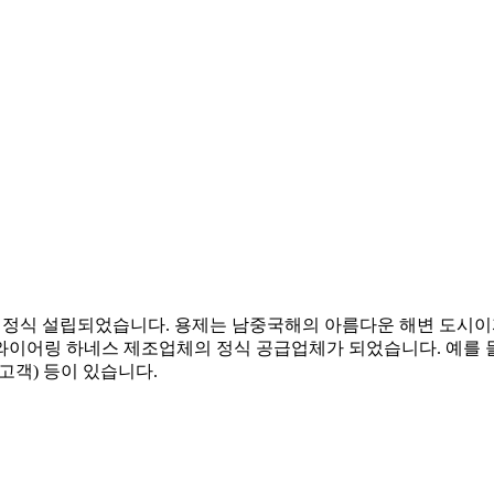
)가 정식 설립되었습니다. 용제는 남중국해의 아름다운 해변 도시
이어링 하네스 제조업체의 정식 공급업체가 되었습니다. 예를 들어, BY
 최종 고객) 등이 있습니다.