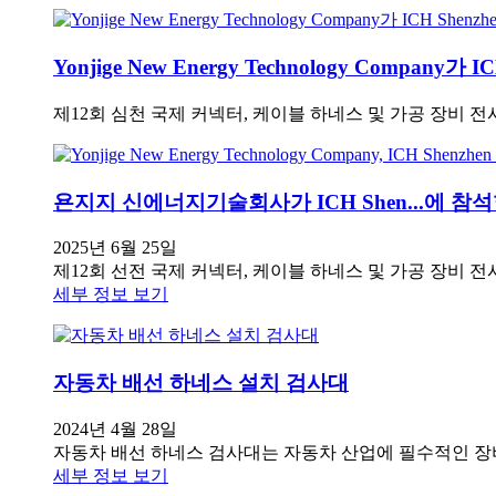
Yonjige New Energy Technology Company가
제12회 심천 국제 커넥터, 케이블 하네스 및 가공 장비 전
욘지지 신에너지기술회사가 ICH Shen...에 참
2025년 6월 25일
제12회 선전 국제 커넥터, 케이블 하네스 및 가공 장비 전시
세부 정보 보기
자동차 배선 하네스 설치 검사대
2024년 4월 28일
자동차 배선 하네스 검사대는 자동차 산업에 필수적인 장비
세부 정보 보기