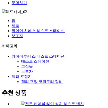
문의하기
집
제품
와이어 하네스 테스트 스테이션
보조자
카테고리
와이어 하네스 테스트 스테이션
테스트 스테이션
고정물
보조자
젤리 포장기
젤리 포장 코랄로리 장비
추천 상품