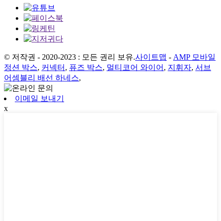
© 저작권 - 2020-2023 : 모든 권리 보유.
사이트맵
-
AMP 모바일
정션 박스
,
커넥터
,
퓨즈 박스
,
멀티코어 와이어
,
지휘자
,
서브
어셈블리 배선 하네스
,
이메일 보내기
x