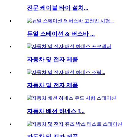
전문 케이블 타이 설치...
듀얼 스테이션 & 버스바 ...
자동차 및 전자 제품
자동차 및 전자 제품
자동차 배선 하네스 I...
자동차 및 전자 제품