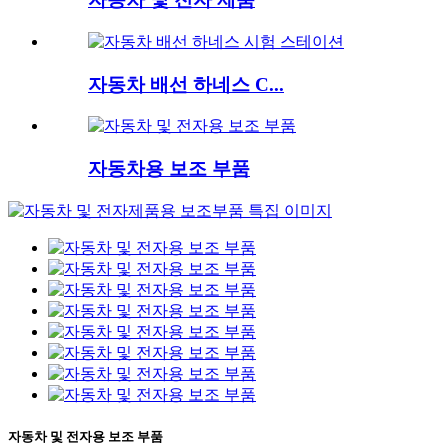
자동차 배선 하네스 C...
자동차용 보조 부품
자동차 및 전자용 보조 부품