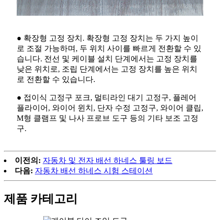
● 확장형 고정 장치. 확장형 고정 장치는 두 가지 높이
로 조절 가능하며, 두 위치 사이를 빠르게 전환할 수 있
습니다. 전선 및 케이블 설치 단계에서는 고정 장치를
낮은 위치로, 조립 단계에서는 고정 장치를 높은 위치
로 전환할 수 있습니다.
● 접이식 고정구 포크, 멀티라인 대기 고정구, 플레어
플라이어, 와이어 윈치, 단자 수정 고정구, 와이어 클립,
M형 클램프 및 나사 프로브 도구 등의 기타 보조 고정
구.
이전의:
자동차 및 전자 배선 하네스 툴링 보드
다음:
자동차 배선 하네스 시험 스테이션
제품 카테고리