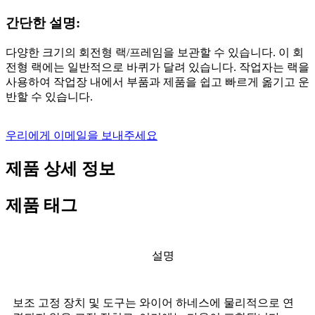
간단한 설명:
다양한 크기의 회전형 랙/프레임을 보관할 수 있습니다. 이 회
전형 랙에는 일반적으로 바퀴가 달려 있습니다. 작업자는 랙을
사용하여 작업장 내에서 부품과 제품을 쉽고 빠르게 옮기고 운
반할 수 있습니다.
우리에게 이메일을 보내주세요
제품 상세 정보
제품 태그
설명
보조 고정 장치 및 도구는 와이어 하네스에 물리적으로 연