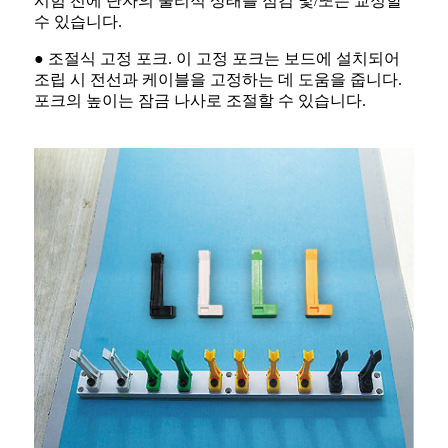
시험 전에 단자의 물리적 상태를 점검 및/또는 교정할
수 있습니다.
● 조절식 고정 포크. 이 고정 포크는 보드에 설치되어
조립 시 전선과 케이블을 고정하는 데 도움을 줍니다.
포크의 높이는 잠금 나사로 조절할 수 있습니다.