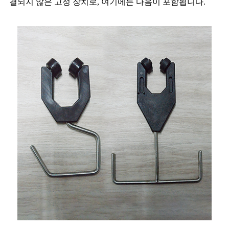
결되지 않은 고정 장치로, 여기에는 다음이 포함됩니다.