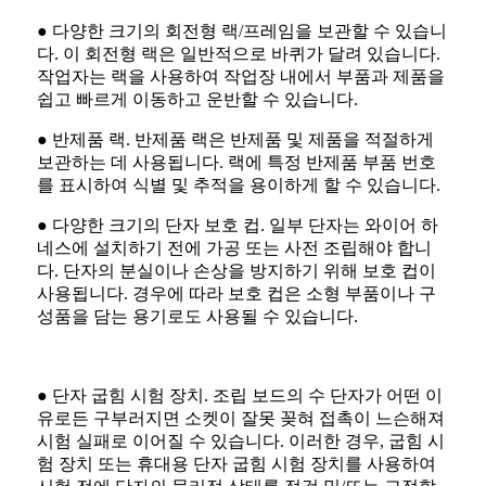
● 다양한 크기의 회전형 랙/프레임을 보관할 수 있습니
다. 이 회전형 랙은 일반적으로 바퀴가 달려 있습니다.
작업자는 랙을 사용하여 작업장 내에서 부품과 제품을
쉽고 빠르게 이동하고 운반할 수 있습니다.
● 반제품 랙. 반제품 랙은 반제품 및 제품을 적절하게
보관하는 데 사용됩니다. 랙에 특정 반제품 부품 번호
를 표시하여 식별 및 추적을 용이하게 할 수 있습니다.
● 다양한 크기의 단자 보호 컵. 일부 단자는 와이어 하
네스에 설치하기 전에 가공 또는 사전 조립해야 합니
다. 단자의 분실이나 손상을 방지하기 위해 보호 컵이
사용됩니다. 경우에 따라 보호 컵은 소형 부품이나 구
성품을 담는 용기로도 사용될 수 있습니다.
● 단자 굽힘 시험 장치. 조립 보드의 수 단자가 어떤 이
유로든 구부러지면 소켓이 잘못 꽂혀 접촉이 느슨해져
시험 실패로 이어질 수 있습니다. 이러한 경우, 굽힘 시
험 장치 또는 휴대용 단자 굽힘 시험 장치를 사용하여