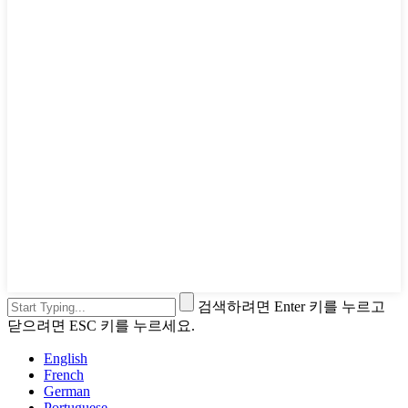
검색하려면 Enter 키를 누르고
닫으려면 ESC 키를 누르세요.
English
French
German
Portuguese