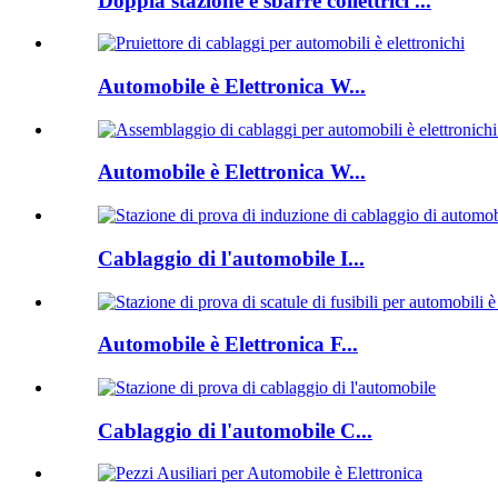
Doppia stazione è sbarre collettrici ...
Automobile è Elettronica W...
Automobile è Elettronica W...
Cablaggio di l'automobile I...
Automobile è Elettronica F...
Cablaggio di l'automobile C...