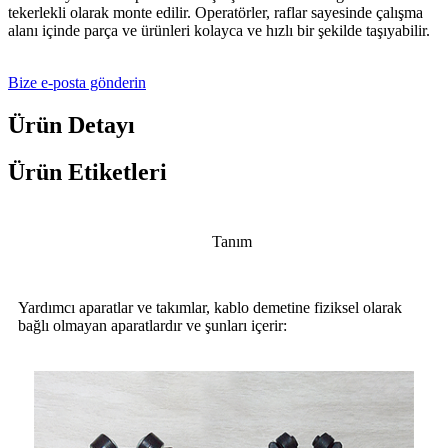
tekerlekli olarak monte edilir. Operatörler, raflar sayesinde çalışma
alanı içinde parça ve ürünleri kolayca ve hızlı bir şekilde taşıyabilir.
Bize e-posta gönderin
Ürün Detayı
Ürün Etiketleri
Tanım
Yardımcı aparatlar ve takımlar, kablo demetine fiziksel olarak
bağlı olmayan aparatlardır ve şunları içerir: