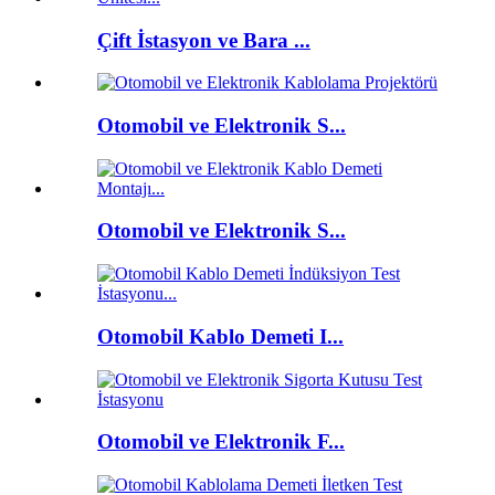
Çift İstasyon ve Bara ...
Otomobil ve Elektronik S...
Otomobil ve Elektronik S...
Otomobil Kablo Demeti I...
Otomobil ve Elektronik F...