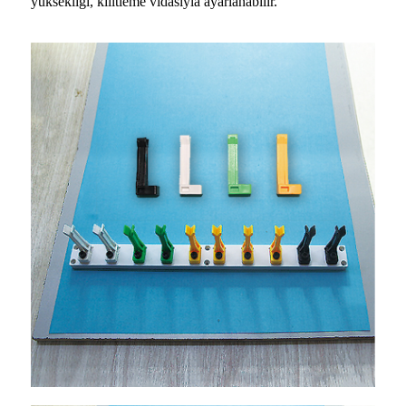
yüksekliği, kilitleme vidasıyla ayarlanabilir.