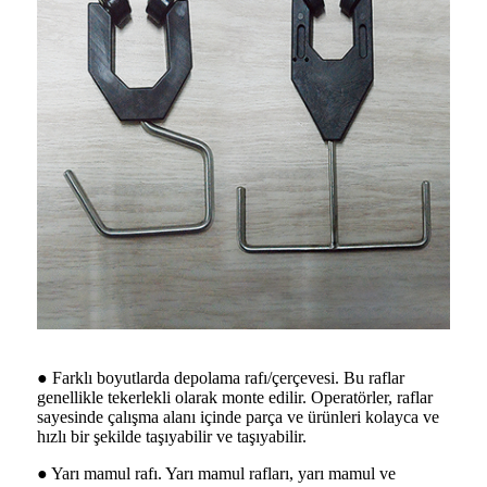
● Farklı boyutlarda depolama rafı/çerçevesi. Bu raflar
genellikle tekerlekli olarak monte edilir. Operatörler, raflar
sayesinde çalışma alanı içinde parça ve ürünleri kolayca ve
hızlı bir şekilde taşıyabilir ve taşıyabilir.
● Yarı mamul rafı. Yarı mamul rafları, yarı mamul ve