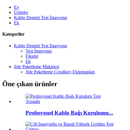
Ev
Ürünler
Kablo Demeti Test İstasyonu
Ek
Kategoriler
Kablo Demeti Test İstasyonu
Test İstasyonu
Fikstür
Ek
Jöle Paketleme Makinesi
Jöle Paketleme Corallory Ekipmanları
Öne çıkan ürünler
Profesyonel Kablo Bağı Kurulumu...