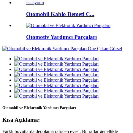
Otomobil Kablo Demeti C...
Otomotiv Yardımcı Parçaları
Otomobil ve Elektronik Yardımcı Parçaları
Kısa Açıklama:
Farklı boyutlarda depolama rafı/çerçevesi. Bu raflar genellikle