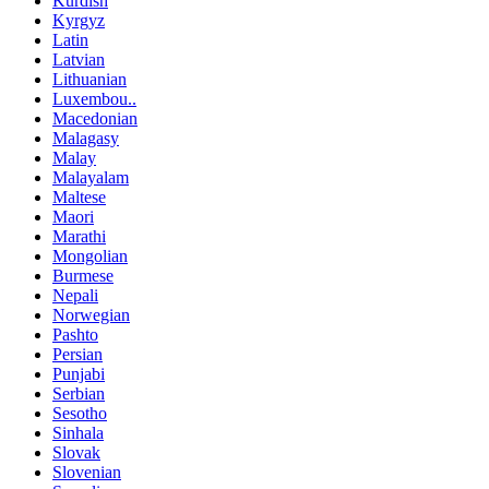
Kurdish
Kyrgyz
Latin
Latvian
Lithuanian
Luxembou..
Macedonian
Malagasy
Malay
Malayalam
Maltese
Maori
Marathi
Mongolian
Burmese
Nepali
Norwegian
Pashto
Persian
Punjabi
Serbian
Sesotho
Sinhala
Slovak
Slovenian