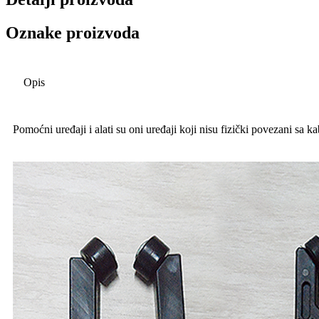
Oznake proizvoda
Opis
Pomoćni uređaji i alati su oni uređaji koji nisu fizički povezani sa 