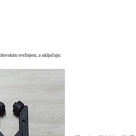
kablovskim svežnjem, a uključuju: