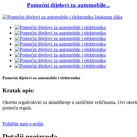
Pomoćni dijelovi za automobile...
Pomoćni dijelovi za automobile i elektroniku
Kratak opis:
Okretni regali/okviri za skladištenje u različitim veličinama. Ovi okret
pomoću regala.
Pošaljite nam e-poštu
Detalji proizvoda