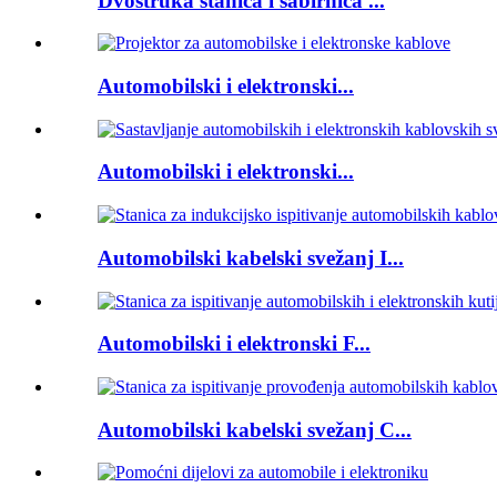
Dvostruka stanica i sabirnica ...
Automobilski i elektronski...
Automobilski i elektronski...
Automobilski kabelski svežanj I...
Automobilski i elektronski F...
Automobilski kabelski svežanj C...