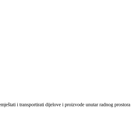
mještati i transportirati dijelove i proizvode unutar radnog prostora