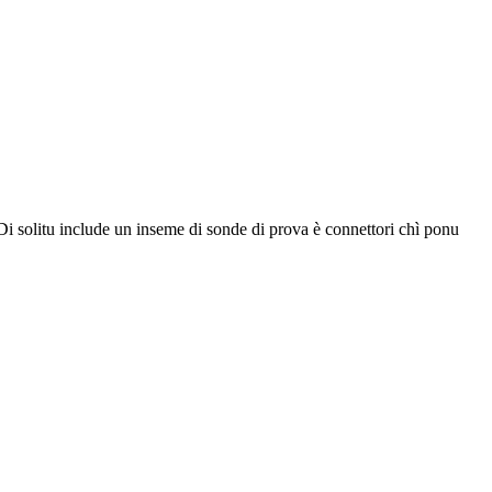
cu. Di solitu include un inseme di sonde di prova è connettori chì ponu