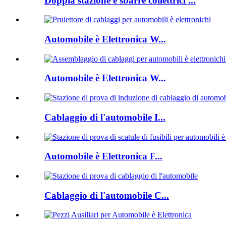
Doppia stazione è sbarre collettrici ...
Automobile è Elettronica W...
Automobile è Elettronica W...
Cablaggio di l'automobile I...
Automobile è Elettronica F...
Cablaggio di l'automobile C...