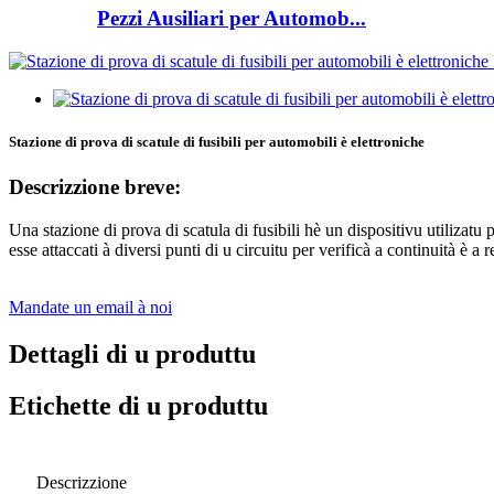
Pezzi Ausiliari per Automob...
Stazione di prova di scatule di fusibili per automobili è elettroniche
Descrizzione breve:
Una stazione di prova di scatula di fusibili hè un dispositivu utilizatu 
esse attaccati à diversi punti di u circuitu per verificà a continuità è a re
Mandate un email à noi
Dettagli di u produttu
Etichette di u produttu
Descrizzione