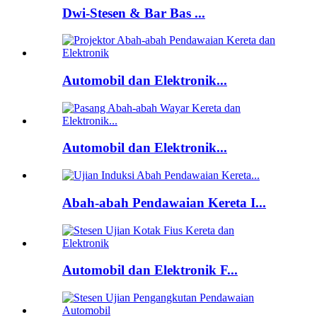
Dwi-Stesen & Bar Bas ...
Automobil dan Elektronik...
Automobil dan Elektronik...
Abah-abah Pendawaian Kereta I...
Automobil dan Elektronik F...