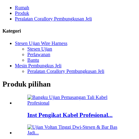
Rumah
Produk
Peralatan Corallory Pembungkusan Jeli
Kategori
Stesen Ujian Wire Harness
Stesen Ujian
Perlawanan
Bantu
Mesin Pembungkus Jeli
Peralatan Corallory Pembungkusan Jeli
Produk pilihan
Inst Pengikat Kabel Profesional...