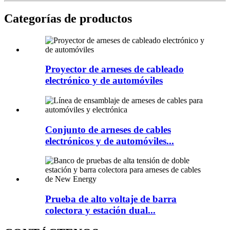
Categorías de productos
Proyector de arneses de cableado
electrónico y de automóviles
Conjunto de arneses de cables
electrónicos y de automóviles...
Prueba de alto voltaje de barra
colectora y estación dual...