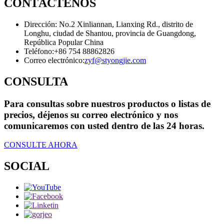
CONTÁCTENOS
Dirección: No.2 Xinliannan, Lianxing Rd., distrito de
Longhu, ciudad de Shantou, provincia de Guangdong,
República Popular China
Teléfono:
+86 754 88862826
Correo electrónico:
zyf@styongjie.com
CONSULTA
Para consultas sobre nuestros productos o listas de
precios, déjenos su correo electrónico y nos
comunicaremos con usted dentro de las 24 horas.
CONSULTE AHORA
SOCIAL