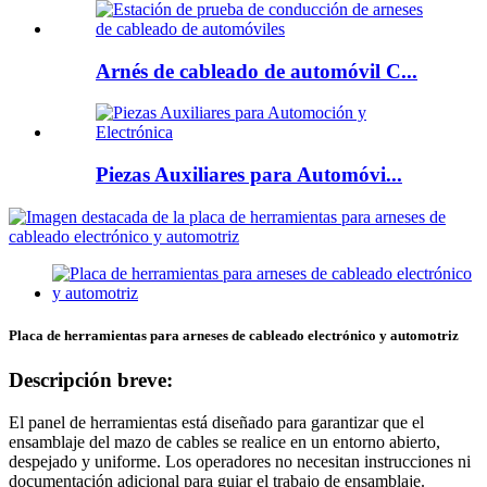
Arnés de cableado de automóvil C...
Piezas Auxiliares para Automóvi...
Placa de herramientas para arneses de cableado electrónico y automotriz
Descripción breve:
El panel de herramientas está diseñado para garantizar que el
ensamblaje del mazo de cables se realice en un entorno abierto,
despejado y uniforme. Los operadores no necesitan instrucciones ni
documentación adicional para guiar el trabajo de ensamblaje.