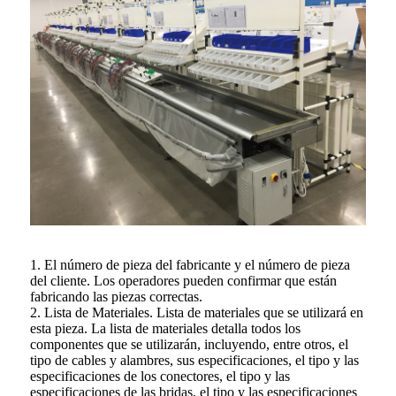
1. El número de pieza del fabricante y el número de pieza
del cliente. Los operadores pueden confirmar que están
fabricando las piezas correctas.
2. Lista de Materiales. Lista de materiales que se utilizará en
esta pieza. La lista de materiales detalla todos los
componentes que se utilizarán, incluyendo, entre otros, el
tipo de cables y alambres, sus especificaciones, el tipo y las
especificaciones de los conectores, el tipo y las
especificaciones de las bridas, el tipo y las especificaciones