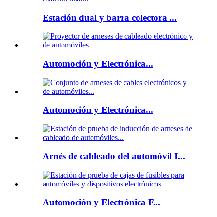
Estación dual y barra colectora ...
Automoción y Electrónica...
Automoción y Electrónica...
Arnés de cableado del automóvil I...
Automoción y Electrónica F...