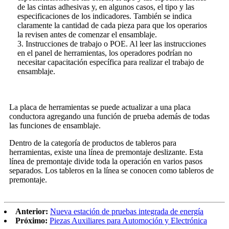
de las cintas adhesivas y, en algunos casos, el tipo y las
especificaciones de los indicadores. También se indica
claramente la cantidad de cada pieza para que los operarios
la revisen antes de comenzar el ensamblaje.
3. Instrucciones de trabajo o POE. Al leer las instrucciones
en el panel de herramientas, los operadores podrían no
necesitar capacitación específica para realizar el trabajo de
ensamblaje.
La placa de herramientas se puede actualizar a una placa
conductora agregando una función de prueba además de todas
las funciones de ensamblaje.
Dentro de la categoría de productos de tableros para
herramientas, existe una línea de premontaje deslizante. Esta
línea de premontaje divide toda la operación en varios pasos
separados. Los tableros en la línea se conocen como tableros de
premontaje.
Anterior:
Nueva estación de pruebas integrada de energía
Próximo:
Piezas Auxiliares para Automoción y Electrónica