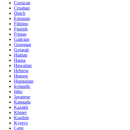
Corsican
Croatian
Dutch
Estonian
Filipino
Finnish
Frisian
Galician
Georgian
Gujarati
Haitian
Hausa
Hawaiian
Hebrew
Hmong
Hungarian
Icelandic
Igbo
Javanese
Kannada
Kazakh
Khmer
Kurdish
Kyrgyz
Latin