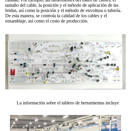
tamaño del cable, la posición y el método de aplicación de las
bridas, así como la posición y el método de envoltura o tubería.
De esta manera, se controla la calidad de los cables y el
ensamblaje, así como el costo de producción.
La información sobre el tablero de herramientas incluye