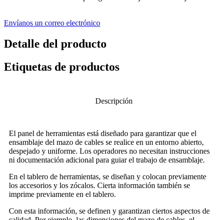
Envíanos un correo electrónico
Detalle del producto
Etiquetas de productos
Descripción
El panel de herramientas está diseñado para garantizar que el
ensamblaje del mazo de cables se realice en un entorno abierto,
despejado y uniforme. Los operadores no necesitan instrucciones
ni documentación adicional para guiar el trabajo de ensamblaje.
En el tablero de herramientas, se diseñan y colocan previamente
los accesorios y los zócalos. Cierta información también se
imprime previamente en el tablero.
Con esta información, se definen y garantizan ciertos aspectos de
calidad. Por ejemplo, las dimensiones del mazo de cables, el