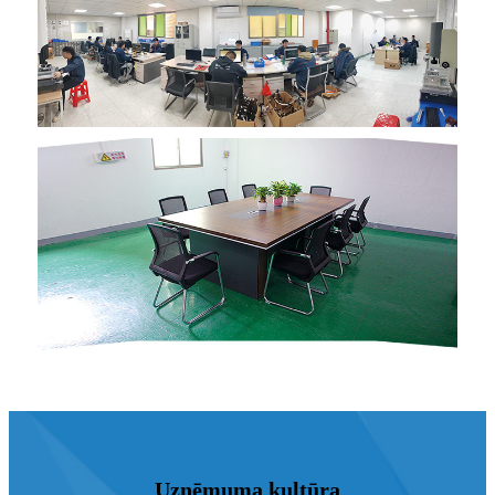
Uzņēmuma kultūra