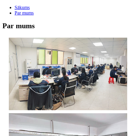
Sākums
Par mums
Par mums