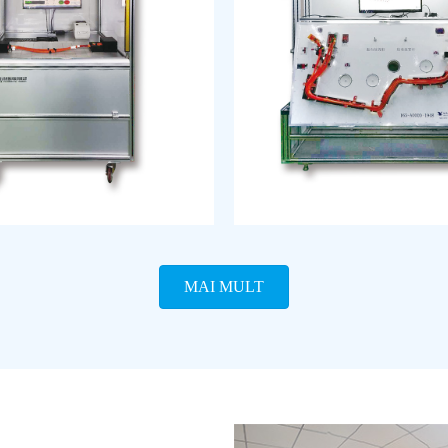
MAI MULT