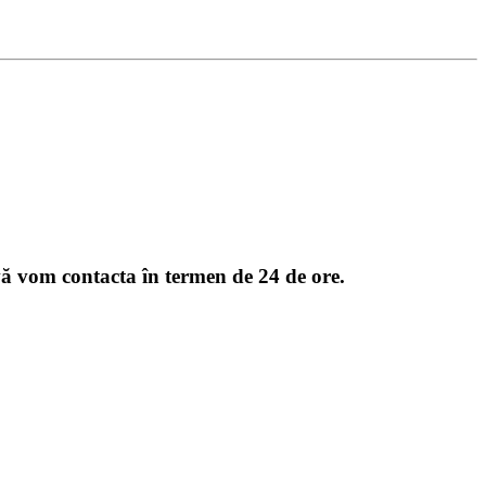
 vă vom contacta în termen de 24 de ore.