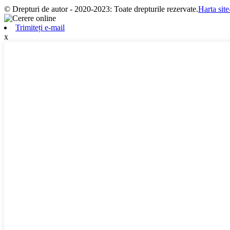
© Drepturi de autor - 2020-2023: Toate drepturile rezervate.
Harta site
Trimiteți e-mail
x